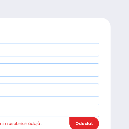
ním osobních údajů
.
Odeslat