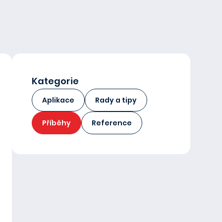
Kategorie
Aplikace
Rady a tipy
Příběhy
Reference