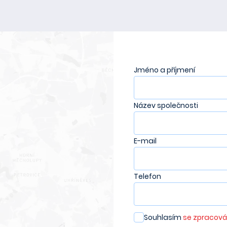
Jméno a příjmení
Název společnosti
E-mail
Telefon
Souhlasím
se zpracová