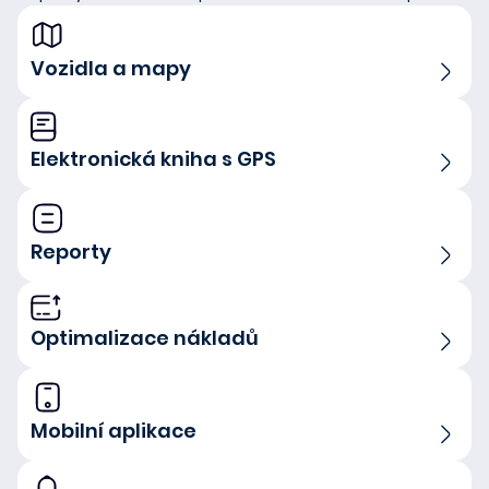
Vozidla a mapy
Elektronická kniha s GPS
Reporty
Optimalizace nákladů
Mobilní aplikace