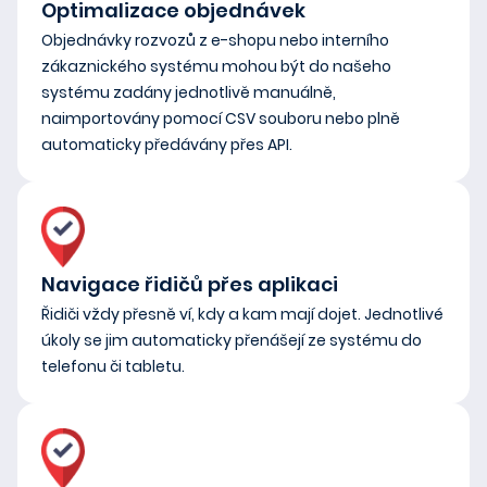
Optimalizace objednávek
Objednávky rozvozů z e-shopu nebo interního
zákaznického systému mohou být do našeho
systému zadány jednotlivě manuálně,
naimportovány pomocí CSV souboru nebo plně
automaticky předávány přes API.
Navigace řidičů přes aplikaci
Řidiči vždy přesně ví, kdy a kam mají dojet. Jednotlivé
úkoly se jim automaticky přenášejí ze systému do
telefonu či tabletu.