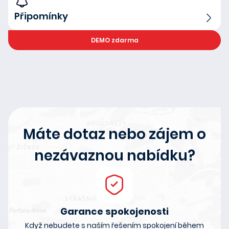
Připomínky
DEMO zdarma
Máte dotaz nebo zájem o
nezávaznou nabídku?
Garance spokojenosti
Když nebudete s naším řešením spokojení během