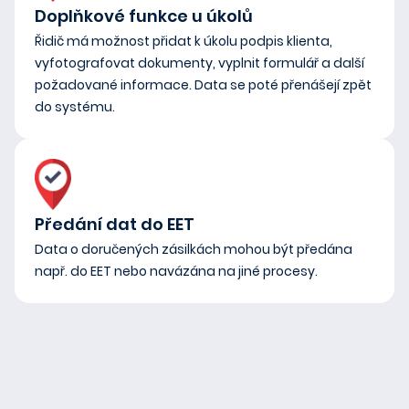
Doplňkové funkce u úkolů
Řidič má možnost přidat k úkolu podpis klienta,
vyfotografovat dokumenty, vyplnit formulář a další
požadované informace. Data se poté přenášejí zpět
do systému.
Předání dat do EET
Data o doručených zásilkách mohou být předána
např. do EET nebo navázána na jiné procesy.