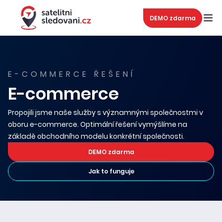
DEMO zdarma
E-COMMERCE ŘEŠENÍ
E-commerce
Propojili jsme naše služby s významnými společnostmi v
oboru e-commerce. Optimální řešení vymýšlíme na
základě obchodního modelu konkrétní společnosti.
DEMO zdarma
Jak to funguje