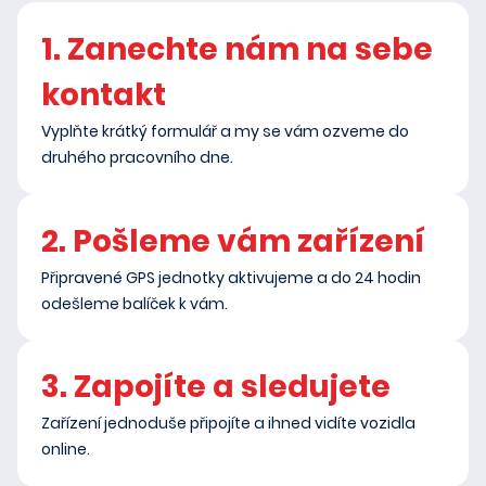
1. Zanechte nám na sebe
kontakt
Vyplňte krátký formulář a my se vám ozveme do
druhého pracovního dne.
2. Pošleme vám zařízení
Připravené GPS jednotky aktivujeme a do 24 hodin
odešleme balíček k vám.
3. Zapojíte a sledujete
Zařízení jednoduše připojíte a ihned vidíte vozidla
online.