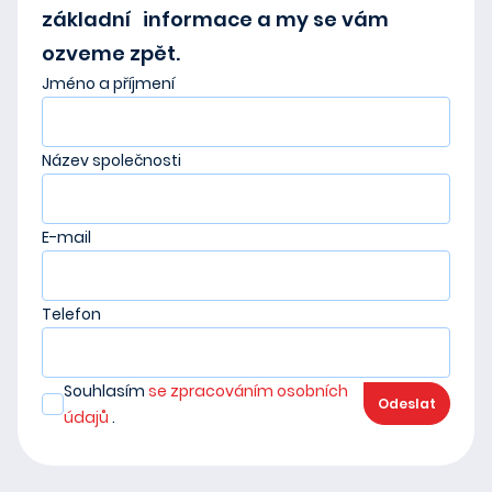
základní informace a my se vám
ozveme zpět.
Jméno a příjmení
Název společnosti
E-mail
Telefon
Souhlasím
se zpracováním osobních
Odeslat
údajů
.