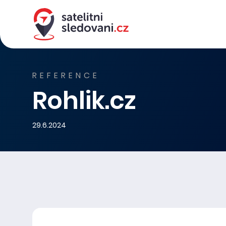
REFERENCE
Rohlik.cz
29.6.2024