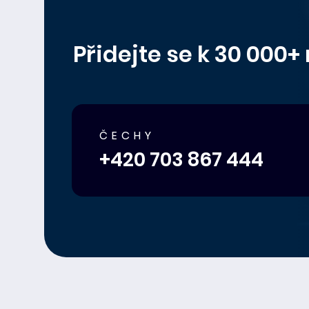
Přidejte se k 30 000
ČECHY
+420 703 867 444