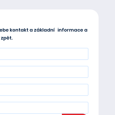
ebe kontakt a základní informace a
zpět.