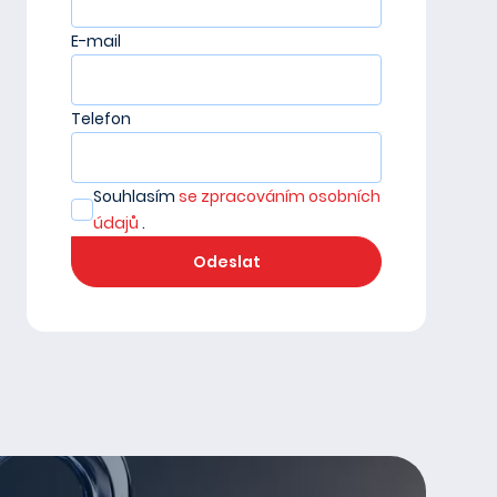
E-mail
Telefon
Souhlasím
se zpracováním osobních
údajů
.
Odeslat