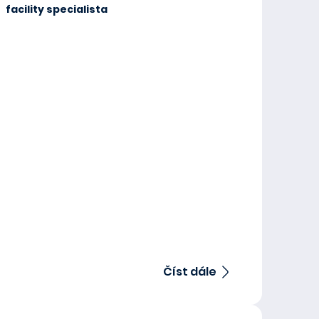
facility specialista
Číst dále