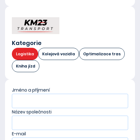
Kategorie
Logistika
Kolejová vozidla
Optimalizace tras
Kniha jízd
Jméno a příjmení
Název společnosti
E-mail