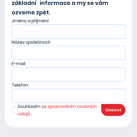
základní informace a my se vám
ozveme zpět.
Jméno a příjmení
Název společnosti
E-mail
Telefon
Souhlasím
se zpracováním osobních
Odeslat
údajů
.