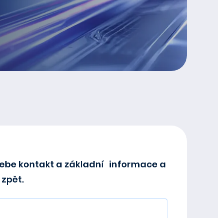
ebe kontakt a základní informace a
zpět.