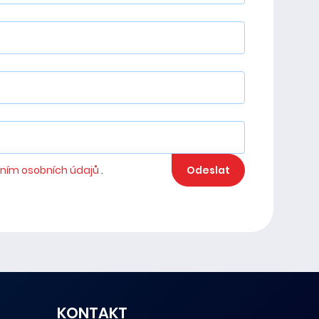
ním osobních údajů
.
Odeslat
KONTAKT