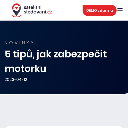
DEMO zdarma
NOVINKY
5 tipů, jak zabezpečit
motorku
2023-04-12