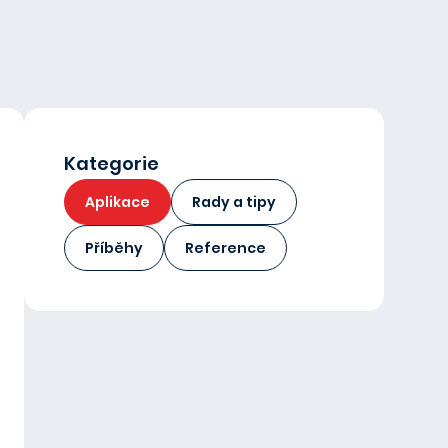
Kategorie
Aplikace
Rady a tipy
Příběhy
Reference