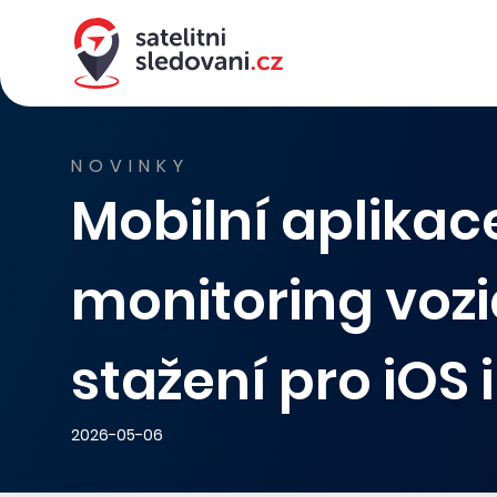
NOVINKY
Mobilní aplikac
monitoring vozi
stažení pro iOS 
2026-05-06