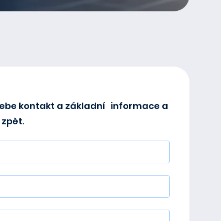
ebe kontakt a základní informace a
zpět.