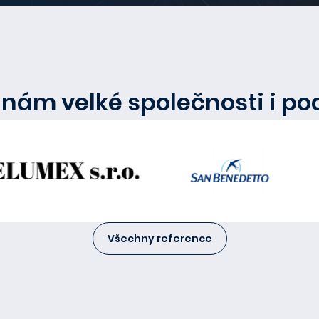
 nám velké společnosti i po
Všechny reference