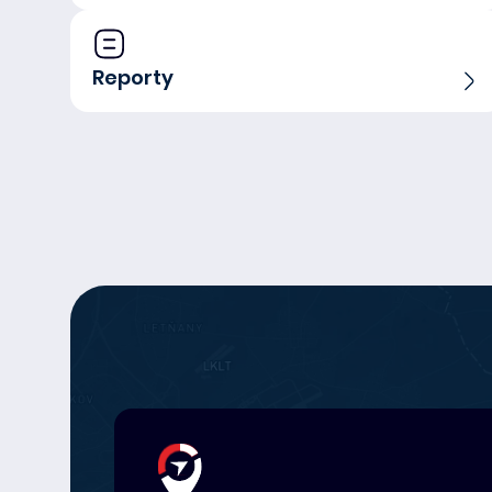
Reporty