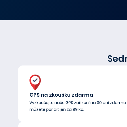
Sed
GPS na zkoušku zdarma
Vyzkoušejte naše GPS zařízení na 30 dní zdarma 
můžete pořídit jen za 99 Kč.