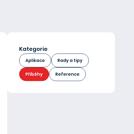
Kategorie
Aplikace
Rady a tipy
Příběhy
Reference